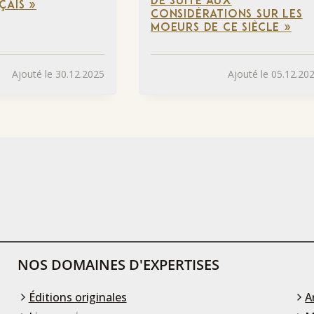
DE SUITE AUX
ÇAIS »
CONSIDÉRATIONS SUR LES
MOEURS DE CE SIÈCLE »
Ajouté le 30.12.2025
Ajouté le 05.12.20
NOS DOMAINES D'EXPERTISES
Éditions originales
A