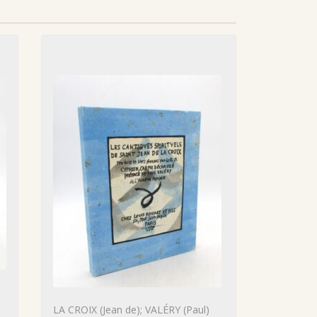
LA CROIX (Jean de); VALÉRY (Paul)