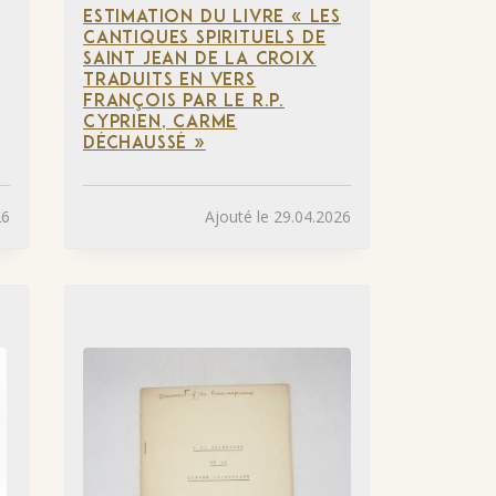
ESTIMATION DU LIVRE « LES
CANTIQUES SPIRITUELS DE
SAINT JEAN DE LA CROIX
TRADUITS EN VERS
FRANÇOIS PAR LE R.P.
CYPRIEN, CARME
DÉCHAUSSÉ »
26
Ajouté le 29.04.2026