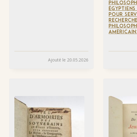
PHILOSOPH
ÉGYPTIENS 
POUR SERV
RECHERCH
PHILOSOPH
AMÉRICAIN
Ajouté le 20.05.2026