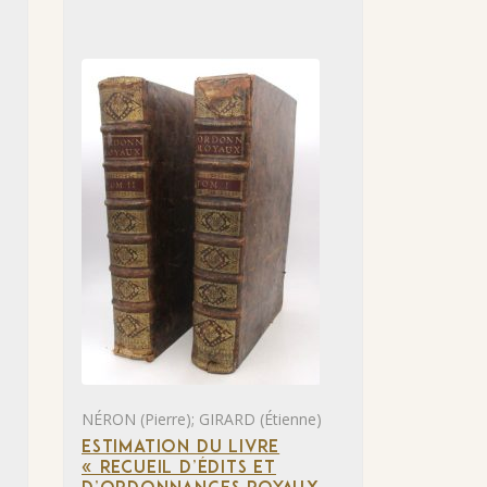
NÉRON (Pierre); GIRARD (Étienne)
ESTIMATION DU LIVRE
« RECUEIL D’ÉDITS ET